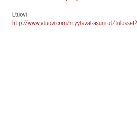
Etuovi
http://www.etuovi.com/myytavat-asunnot/tuloks